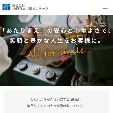
わたしたちがきれいにする場所は、
毎日たくさんの人々が流れ動いている。