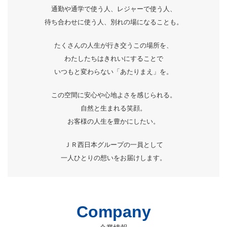
通勤や通学で使う人、レジャーで使う人、
待ち合わせに使う人、別れの場になることも。
たくさんの人生が行き交うこの場所を、
わたしたちはきれいにすることで
いつもと変わらない「あたりまえ」を。
この空間に安心や心地よさを感じられる。
自然と生まれる笑顔。
お客様の人生を豊かにしたい。
ＪＲ西日本グループの一員として
一人ひとりの想いをお届けします。
Company