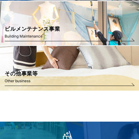
ビルメンテナンス事業
Building Maintenance
その他事業等
Other business