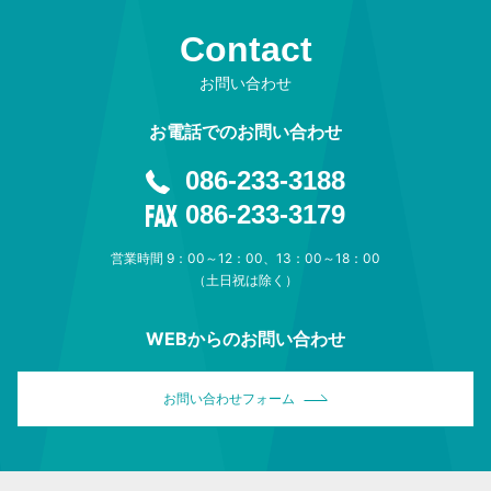
Contact
お問い合わせ
お電話でのお問い合わせ
086-233-3188
086-233-3179
営業時間 9：00～12：00、13：00～18：00
（土日祝は除く）
WEBからのお問い合わせ
お問い合わせフォーム