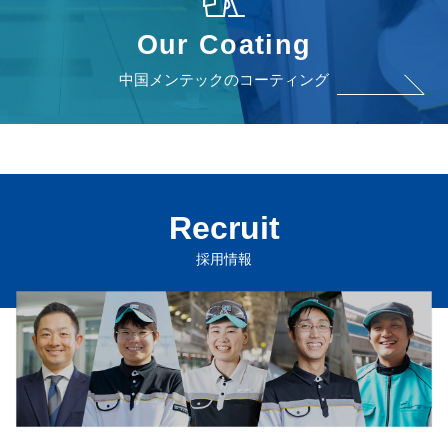
Our Coating
中国メンテックのコーティング
Recruit
採用情報