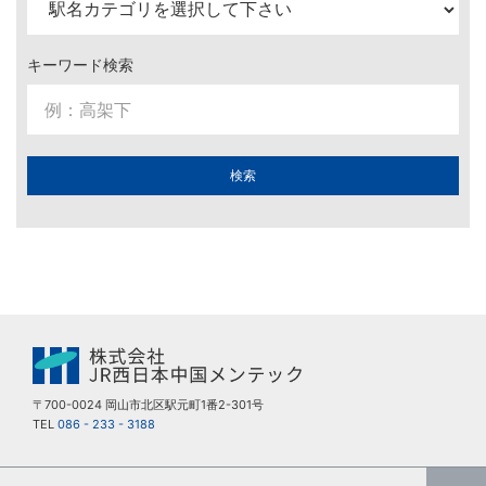
キーワード検索
検索
〒700-0024 岡山市北区駅元町1番2-301号
TEL
086 - 233 - 3188