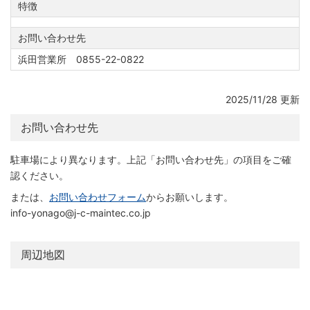
特徴
お問い合わせ先
浜田営業所 0855-22-0822
2025/11/28 更新
お問い合わせ先
駐車場により異なります。上記「お問い合わせ先」の項目をご確
認ください。
または、
お問い合わせフォーム
からお願いします。
info-yonago@j-c-maintec.co.jp
周辺地図