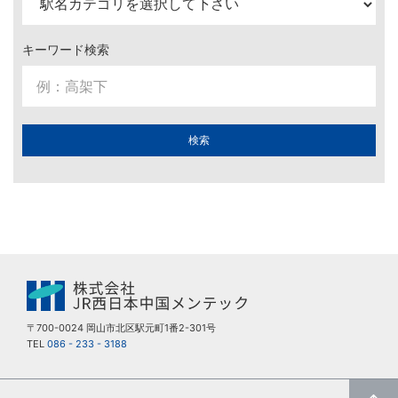
キーワード検索
検索
〒700-0024 岡山市北区駅元町1番2-301号
TEL
086 - 233 - 3188